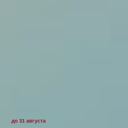
до 31 августа