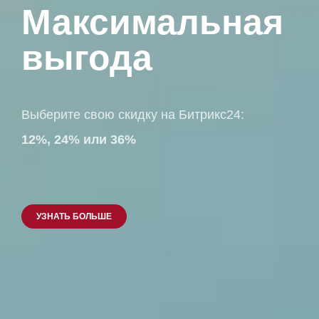
Максимальная
выгода
Выберите свою скидку на Битрикс24:
12%, 24% или 36%
УЗНАТЬ БОЛЬШЕ