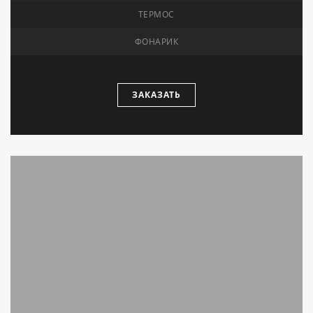
ТЕРМОС
ФОНАРИК
ЗАКАЗАТЬ