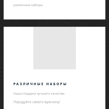
различные наборы
РАЗЛИЧНЫЕ НАБОРЫ
Наши подарки лучшего качества.
Порадуйте своего мужчину!