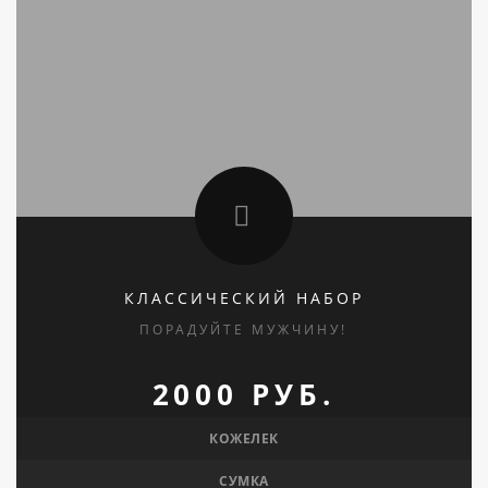
КЛАССИЧЕСКИЙ НАБОР
ПОРАДУЙТЕ МУЖЧИНУ!
2000 РУБ.
КОЖЕЛЕК
СУМКА