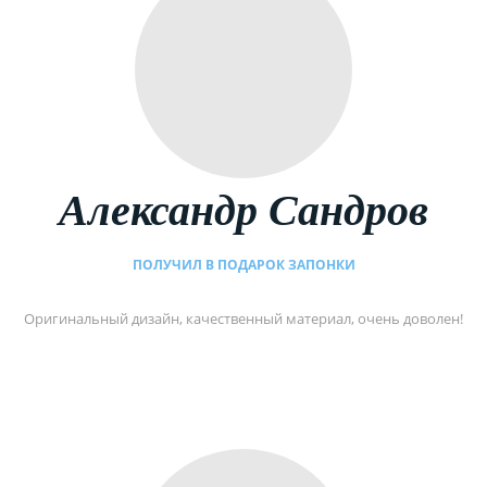
Александр Сандров
ПОЛУЧИЛ В ПОДАРОК ЗАПОНКИ
Оригинальный дизайн, качественный материал, очень доволен!