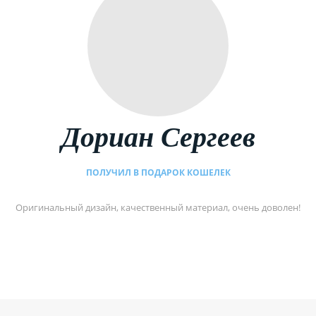
Дориан Сергеев
ПОЛУЧИЛ В ПОДАРОК КОШЕЛЕК
Оригинальный дизайн, качественный материал, очень доволен!