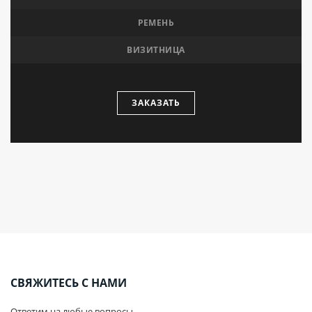
РЕМЕНЬ
ВИЗИТНИЦА
ЗАКАЗАТЬ
СВЯЖИТЕСЬ С НАМИ
Ответим на любые вопросы