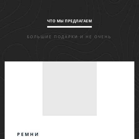
ЧТО МЫ ПРЕДЛАГАЕМ
БОЛЬШИЕ ПОДАРКИ И НЕ ОЧЕНЬ
РЕМНИ