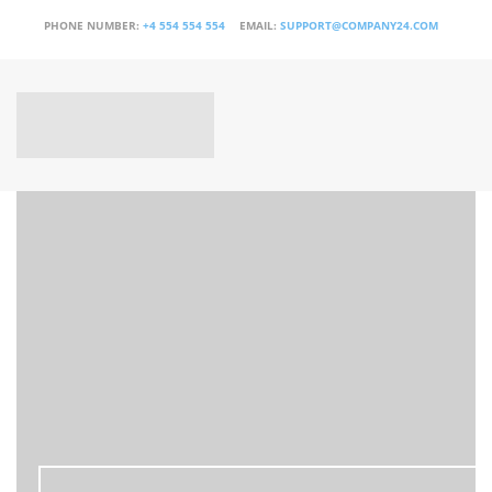
PHONE NUMBER:
+4 554 554 554
EMAIL:
SUPPORT@COMPANY24.COM