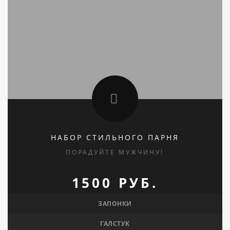
НАБОР СТИЛЬНОГО ПАРНЯ
ПОРАДУЙТЕ МУЖЧИНУ!
1500 РУБ.
ЗАПОНКИ
ГАЛСТУК