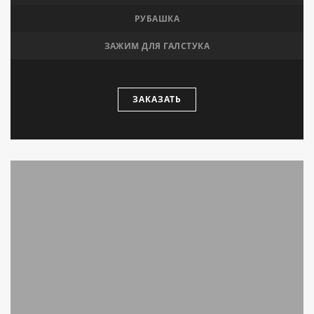
РУБАШКА
ЗАЖИМ ДЛЯ ГАЛСТУКА
ЗАКАЗАТЬ