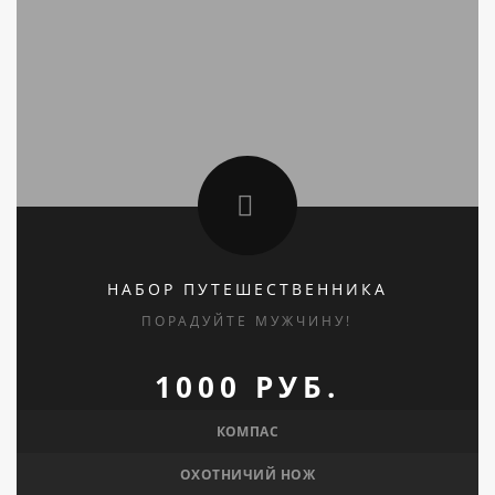
НАБОР ПУТЕШЕСТВЕННИКА
ПОРАДУЙТЕ МУЖЧИНУ!
1000 РУБ.
КОМПАС
ОХОТНИЧИЙ НОЖ