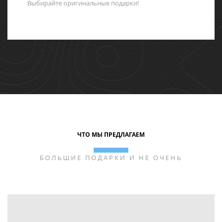
Выбирайте оригинальные подарки!
ЧТО МЫ ПРЕДЛАГАЕМ
БОЛЬШИЕ ПОДАРКИ И НЕ ОЧЕНЬ