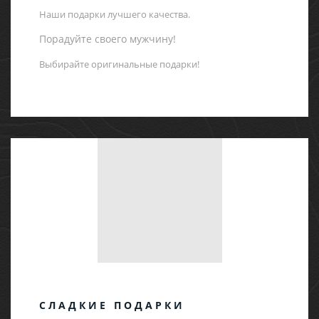
Наши подарки лучшего качества.
Порадуйте своего мужчину!
Выбирайте оригинальные подарки!
СЛАДКИЕ ПОДАРКИ