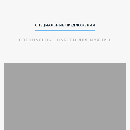
СПЕЦИАЛЬНЫЕ ПРЕДЛОЖЕНИЯ
СПЕЦИАЛЬНЫЕ НАБОРЫ ДЛЯ МУЖЧИН