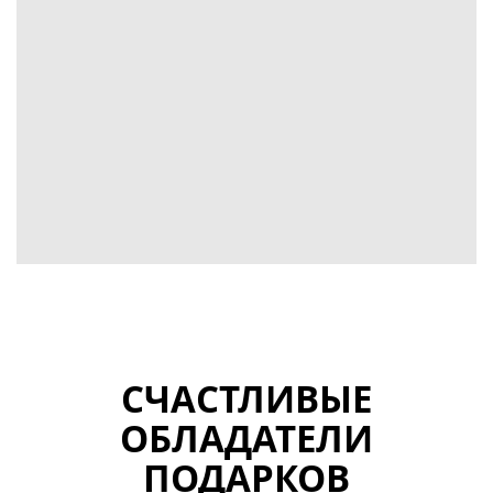
УЗНАТЬ БОЛЬШЕ
СЧАСТЛИВЫЕ
ОБЛАДАТЕЛИ
ПОДАРКОВ