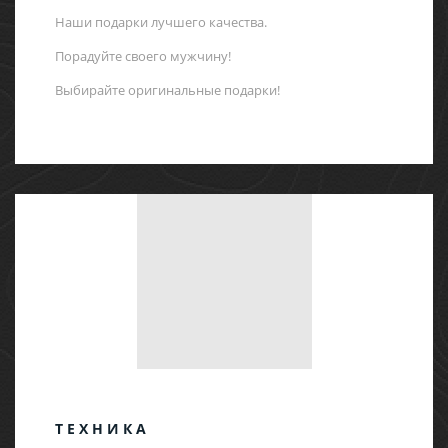
Наши подарки лучшего качества.
Порадуйте своего мужчину!
Выбирайте оригинальные подарки!
ТЕХНИКА