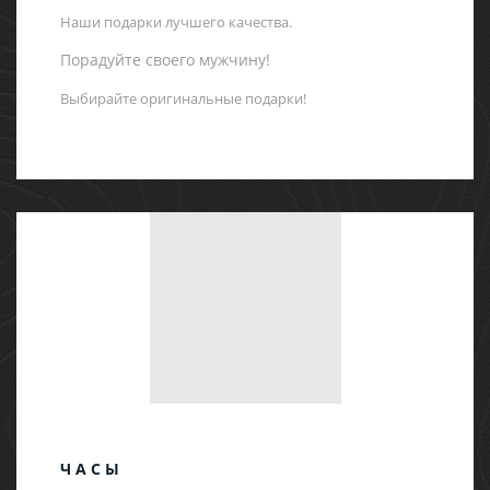
Наши подарки лучшего качества.
Порадуйте своего мужчину!
Выбирайте оригинальные подарки!
ЧАСЫ