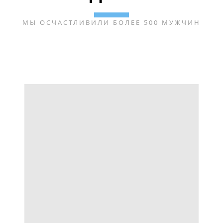
МЫ ОСЧАСТЛИВИЛИ БОЛЕЕ 500 МУЖЧИН