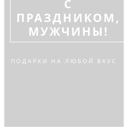
С
ПРАЗДНИКОМ,
МУЖЧИНЫ!
ПОДАРКИ НА ЛЮБОЙ ВКУС