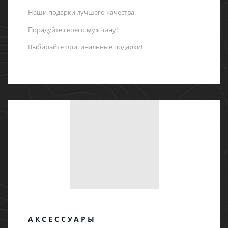
Наши подарки лучшего качества.
Порадуйте своего мужчину!
Выбирайте оригинальные подарки!
АКСЕССУАРЫ