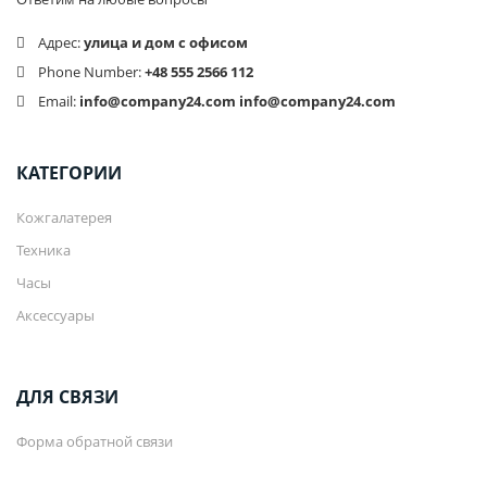
Адрес:
улица и дом с офисом
Phone Number:
+48 555 2566 112
Email:
info@company24.com
info@company24.com
КАТЕГОРИИ
Кожгалатерея
Техника
Часы
Аксессуары
ДЛЯ СВЯЗИ
Форма обратной связи